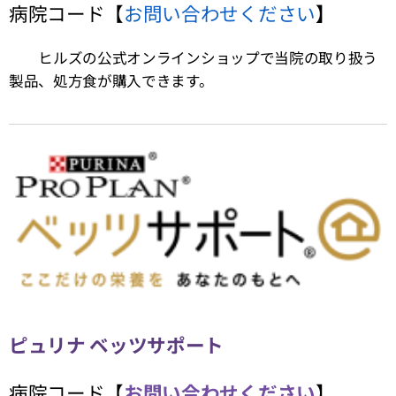
病院コード【
お問い合わせください
】
ヒルズの公式オンラインショップで当院の取り扱う
製品、処方食が購入できます。
ピュリナ ベッツサポート
病院コード【
お問い合わせください
】