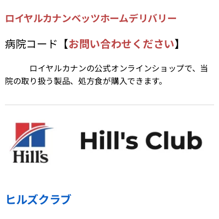
ロイヤルカナンベッツホームデリバリー
病院コード【
お問い合わせください
】
ロイヤルカナンの公式オンラインショップで、当
院の取り扱う製品、処方食が購入できます。
ヒルズクラブ