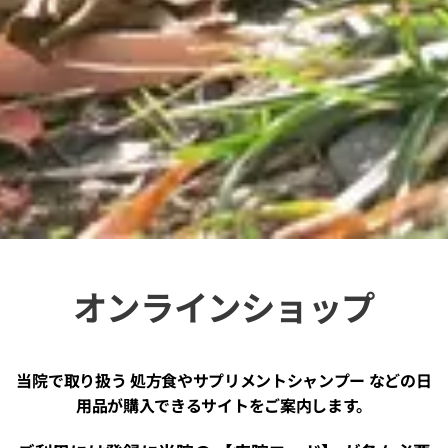
オンラインショップ
当院で取り扱う 処方食やサプリメントシャンプー などの日
用品が購入できるサイトをご案内します。