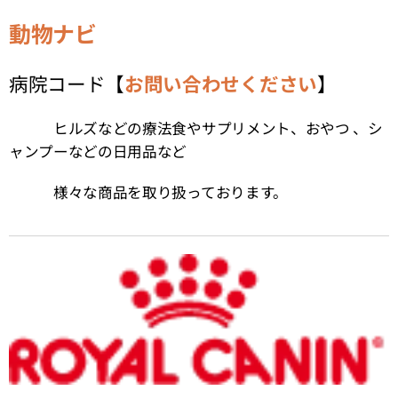
動物ナビ
病院コード【
お問い合わせください
】
ヒルズなどの療法食やサプリメント、おやつ 、シ
ャンプーなどの日用品など
様々な商品を取り扱っております。