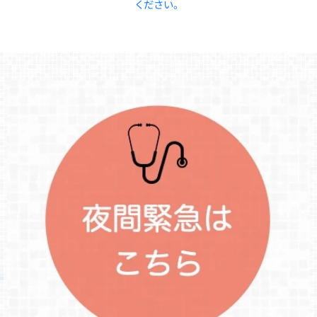
ください。