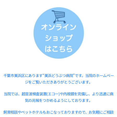
千葉市美浜区にあります“美浜どうぶつ病院”です。当院のホームペー
ジをご覧いただきありがとうございます。
当院では、超音波検査装置(エコー)や内視鏡を完備し、より迅速に病
気の兆候をつかめるようにしております。
飼育相談やペットホテルもおこなっておりますので、お気軽にご相談