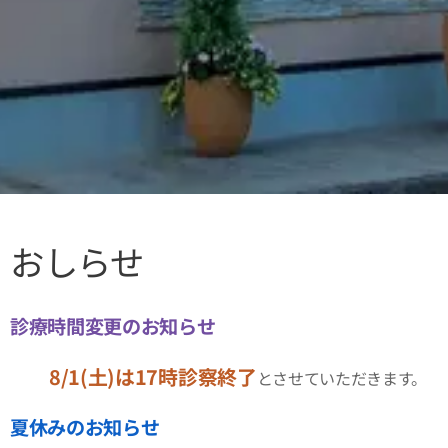
おしらせ
診療時間変更のお知らせ
8/1(土)は17時診察終了
⚫️
とさせていただきます。
夏休みのお知らせ